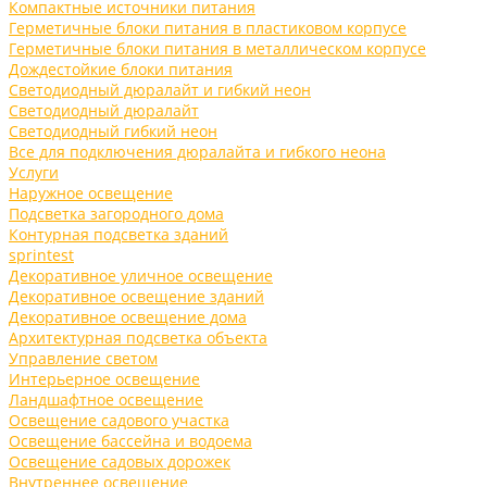
Компактные источники питания
Герметичные блоки питания в пластиковом корпусе
Герметичные блоки питания в металлическом корпусе
Дождестойкие блоки питания
Светодиодный дюралайт и гибкий неон
Светодиодный дюралайт
Светодиодный гибкий неон
Все для подключения дюралайта и гибкого неона
Услуги
Наружное освещение
Подсветка загородного дома
Контурная подсветка зданий
sprintest
Декоративное уличное освещение
Декоративное освещение зданий
Декоративное освещение дома
Архитектурная подсветка объекта
Управление светом
Интерьерное освещение
Ландшафтное освещение
Освещение садового участка
Освещение бассейна и водоема
Освещение садовых дорожек
Внутреннее освещение