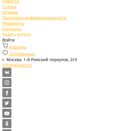
Новости
Статьи
Отзывы
Политика конфиденциальности
Реквизиты
Контакты
Задать вопрос
Войти
Корзина
Отложенные
г. Москва, 1-й Рижский переулок, 2с9
info@allsvet.ru