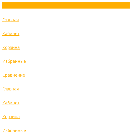
Главная
Кабинет
Корзина
Избранные
Сравнение
Главная
Кабинет
Корзина
Избранные