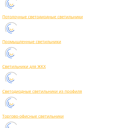
Потолочные светодиодные светильники
Промышленные светильники
Светильники для ЖКХ
Светодиодные светильники из профиля
Торгово-офисные светильники