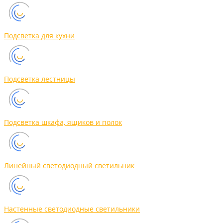
Подсветка для кухни
Подсветка лестницы
Подсветка шкафа, ящиков и полок
Линейный светодиодный светильник
Настенные светодиодные светильники