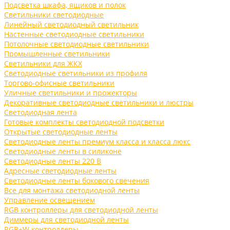
Подсветка шкафа, ящиков и полок
Светильники светодиодные
Линейный светодиодный светильник
Настенные светодиодные светильники
Потолочные светодиодные светильники
Промышленные светильники
Светильники для ЖКХ
Светодиодные светильники из профиля
Торгово-офисные светильники
Уличные светильники и прожекторы
Декоративные светодиодные светильники и люстры
Светодиодная лента
Готовые комплекты светодиодной подсветки
Открытые светодиодные ленты
Светодиодные ленты премиум класса и класса люкс
Светодиодные ленты в силиконе
Светодиодные ленты 220 В
Адресные светодиодные ленты
Светодиодные ленты бокового свечения
Все для монтажа светодиодной ленты
Управление освещением
RGB контроллеры для светодиодной ленты
Диммеры для светодиодной ленты
RGB+W контроллеры