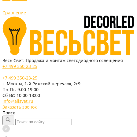
Сравнение
Весь Свет: Продажа и монтаж светодиодного освещения
+7 499 350-23-25
+7 499 350-23-25
г. Москва, 1-й Рижский переулок, 2с9
Пн-Пт: 9:00-19:00
Cб-Вс: 10:00-18:00
info@allsvet.ru
Заказать звонок
Поиск