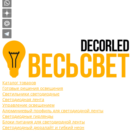
Каталог товаров
Готовые решения освещения
Светильники светодиодные
Светодиодная лента
Управление освещением
Алюминиевый профиль для светодиодной ленты
Светодиодные гирлянды
Блоки питания для светодиодной ленты
Светодиодный дюралайт и гибкий неон