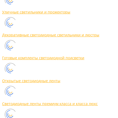
Уличные светильники и прожекторы
Декоративные светодиодные светильники и люстры
Готовые комплекты светодиодной подсветки
Открытые светодиодные ленты
Светодиодные ленты премиум класса и класса люкс