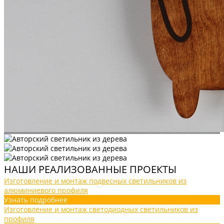
НАШИ РЕАЛИЗОВАННЫЕ ПРОЕКТЫ
Изготовление и монтаж подвесных светильников из
алюминиевого профиля
Узнать подробнее
Изготовление и монтаж светодиодных светильников из
профиля