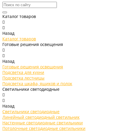
Каталог товаров
Назад
Каталог товаров
Готовые решения освещения
Назад
Готовые решения освещения
Подсветка для кухни
Подсветка лестницы
Подсветка шкафа, ящиков и полок
Светильники светодиодные
Назад
Светильники светодиодные
Линейный светодиодный светильник
Настенные светодиодные светильники
Потолочные светодиодные светильники