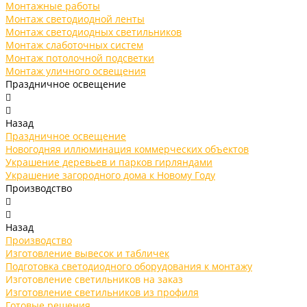
Монтажные работы
Монтаж светодиодной ленты
Монтаж светодиодных светильников
Монтаж слаботочных систем
Монтаж потолочной подсветки
Монтаж уличного освещения
Праздничное освещение
Назад
Праздничное освещение
Новогодняя иллюминация коммерческих объектов
Украшение деревьев и парков гирляндами
Украшение загородного дома к Новому Году
Производство
Назад
Производство
Изготовление вывесок и табличек
Подготовка светодиодного оборудования к монтажу
Изготовление светильников на заказ
Изготовление светильников из профиля
Готовые решения