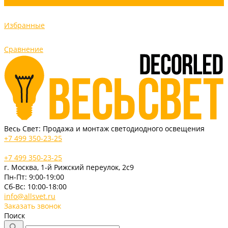
0
Избранные
Сравнение
Весь Свет: Продажа и монтаж светодиодного освещения
+7 499 350-23-25
+7 499 350-23-25
г. Москва, 1-й Рижский переулок, 2с9
Пн-Пт: 9:00-19:00
Cб-Вс: 10:00-18:00
info@allsvet.ru
Заказать звонок
Поиск