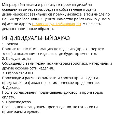
Мы разрабатываем и реализуем проекты дизайна
освещения интерьера, создаем собственные модели
дизайнерских светильников премиум-класса, в том числе по
Вашим требованиям. Оценить качество работ можно у нас в
офисе по адресу
г. Москва, ул. Рябиновая, 19
. У нас есть
демонстрационные образцы.
ИНДИВИДУАЛЬНЫЙ ЗАКАЗ
1. Заявка
Пришлите нам информацию по изделию (проект, чертеж,
эскиз) и пожелания к изделию, где будет применятся.
2. Консультация
Обсуждаем с вами технические характеристики, материалы и
другие особенности изделия.
3. Оформляем КП
Производим расчет стоимости и сроков производства,
представляем финальное коммерческое предложение.
4. Договор
После согласования подписываем договор и производим
оплату.
5. Производство
После оплаты запускаем производство, по готовности
принимаем изделие.