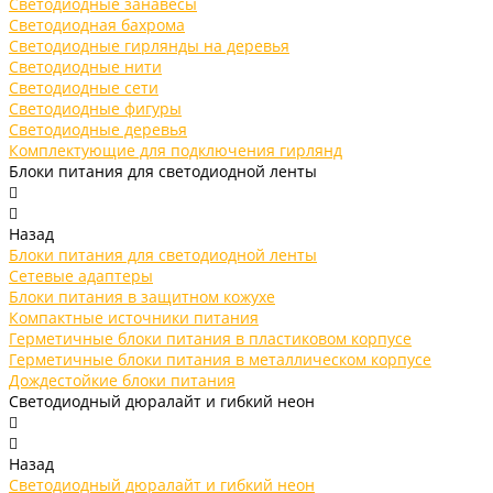
Светодиодные занавесы
Светодиодная бахрома
Светодиодные гирлянды на деревья
Светодиодные нити
Светодиодные сети
Светодиодные фигуры
Светодиодные деревья
Комплектующие для подключения гирлянд
Блоки питания для светодиодной ленты
Назад
Блоки питания для светодиодной ленты
Сетевые адаптеры
Блоки питания в защитном кожухе
Компактные источники питания
Герметичные блоки питания в пластиковом корпусе
Герметичные блоки питания в металлическом корпусе
Дождестойкие блоки питания
Светодиодный дюралайт и гибкий неон
Назад
Светодиодный дюралайт и гибкий неон