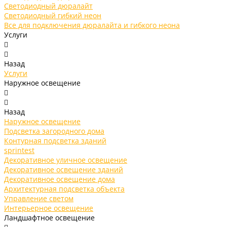
Светодиодный дюралайт
Светодиодный гибкий неон
Все для подключения дюралайта и гибкого неона
Услуги
Назад
Услуги
Наружное освещение
Назад
Наружное освещение
Подсветка загородного дома
Контурная подсветка зданий
sprintest
Декоративное уличное освещение
Декоративное освещение зданий
Декоративное освещение дома
Архитектурная подсветка объекта
Управление светом
Интерьерное освещение
Ландшафтное освещение