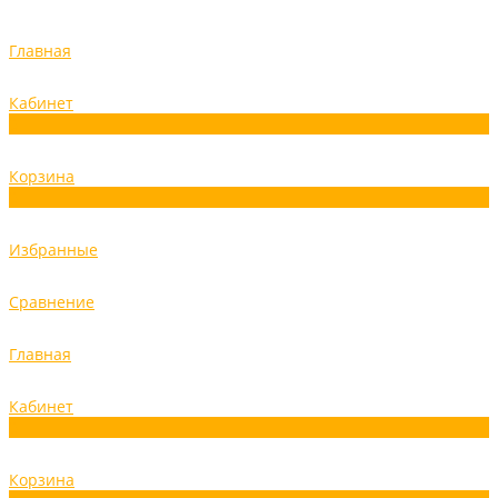
Главная
Кабинет
0
Корзина
0
Избранные
Сравнение
Главная
Кабинет
0
Корзина