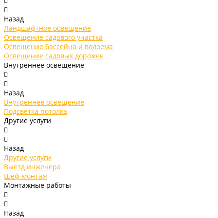
Назад
Ландшафтное освещение
Освещение садового участка
Освещение бассейна и водоема
Освещение садовых дорожек
Внутреннее освещение
Назад
Внутреннее освещение
Подсветка потолка
Другие услуги
Назад
Другие услуги
Выезд инженера
Шеф-монтаж
Монтажные работы
Назад