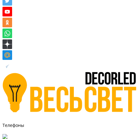
Телефоны