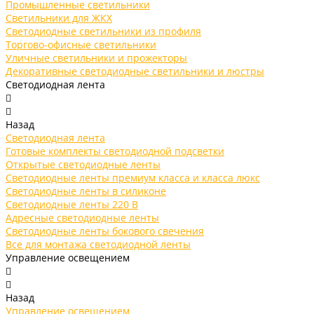
Промышленные светильники
Светильники для ЖКХ
Светодиодные светильники из профиля
Торгово-офисные светильники
Уличные светильники и прожекторы
Декоративные светодиодные светильники и люстры
Светодиодная лента
Назад
Светодиодная лента
Готовые комплекты светодиодной подсветки
Открытые светодиодные ленты
Светодиодные ленты премиум класса и класса люкс
Светодиодные ленты в силиконе
Светодиодные ленты 220 В
Адресные светодиодные ленты
Светодиодные ленты бокового свечения
Все для монтажа светодиодной ленты
Управление освещением
Назад
Управление освещением