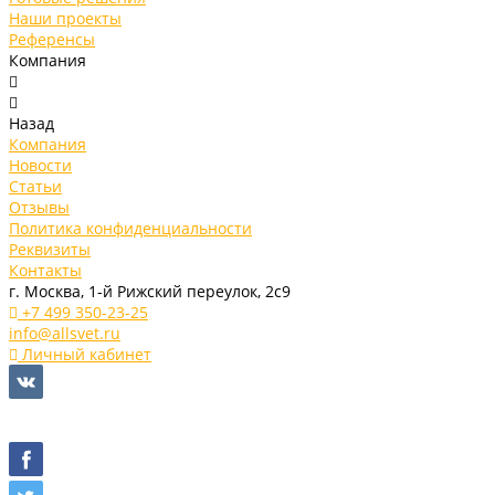
Наши проекты
Референсы
Компания
Назад
Компания
Новости
Статьи
Отзывы
Политика конфиденциальности
Реквизиты
Контакты
г. Москва, 1-й Рижский переулок, 2с9
+7 499 350-23-25
info@allsvet.ru
Личный кабинет