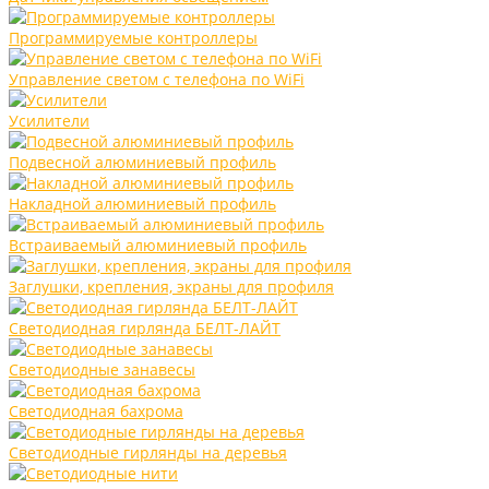
Программируемые контроллеры
Управление светом с телефона по WiFi
Усилители
Подвесной алюминиевый профиль
Накладной алюминиевый профиль
Встраиваемый алюминиевый профиль
Заглушки, крепления, экраны для профиля
Светодиодная гирлянда БЕЛТ-ЛАЙТ
Светодиодные занавесы
Светодиодная бахрома
Светодиодные гирлянды на деревья