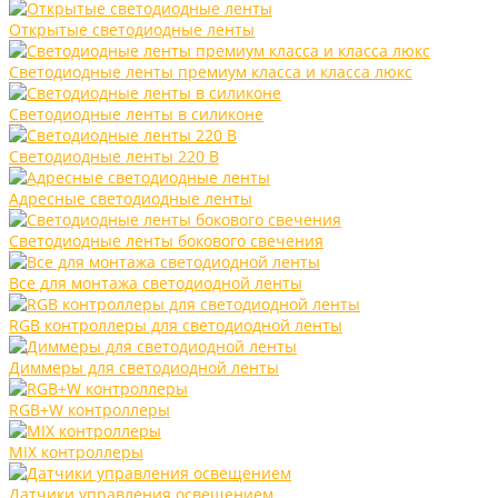
Открытые светодиодные ленты
Светодиодные ленты премиум класса и класса люкс
Светодиодные ленты в силиконе
Светодиодные ленты 220 В
Адресные светодиодные ленты
Светодиодные ленты бокового свечения
Все для монтажа светодиодной ленты
RGB контроллеры для светодиодной ленты
Диммеры для светодиодной ленты
RGB+W контроллеры
MIX контроллеры
Датчики управления освещением