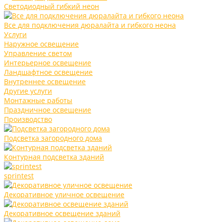
Светодиодный гибкий неон
Все для подключения дюралайта и гибкого неона
Услуги
Наружное освещение
Управление светом
Интерьерное освещение
Ландшафтное освещение
Внутреннее освещение
Другие услуги
Монтажные работы
Праздничное освещение
Производство
Подсветка загородного дома
Контурная подсветка зданий
sprintest
Декоративное уличное освещение
Декоративное освещение зданий