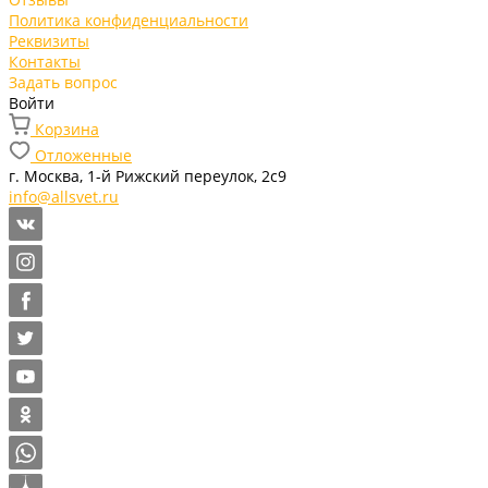
Политика конфиденциальности
Реквизиты
Контакты
Задать вопрос
Войти
Корзина
Отложенные
г. Москва, 1-й Рижский переулок, 2с9
info@allsvet.ru