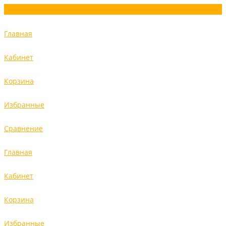
Главная
Кабинет
Корзина
Избранные
Сравнение
Главная
Кабинет
Корзина
Избранные