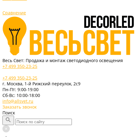
Сравнение
Весь Свет: Продажа и монтаж светодиодного освещения
+7 499 350-23-25
+7 499 350-23-25
г. Москва, 1-й Рижский переулок, 2с9
Пн-Пт: 9:00-19:00
Cб-Вс: 10:00-18:00
info@allsvet.ru
Заказать звонок
Поиск