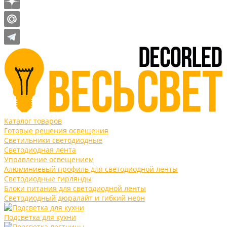
Каталог товаров
Готовые решения освещения
Светильники светодиодные
Светодиодная лента
Управление освещением
Алюминиевый профиль для светодиодной ленты
Светодиодные гирлянды
Блоки питания для светодиодной ленты
Светодиодный дюралайт и гибкий неон
Подсветка для кухни