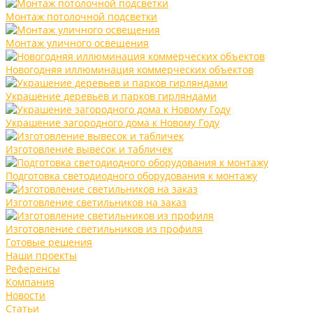
Монтаж потолочной подсветки
Монтаж уличного освещения
Новогодняя иллюминация коммерческих объектов
Украшение деревьев и парков гирляндами
Украшение загородного дома к Новому Году
Изготовление вывесок и табличек
Подготовка светодиодного оборудования к монтажу
Изготовление светильников на заказ
Изготовление светильников из профиля
Готовые решения
Наши проекты
Референсы
Компания
Новости
Статьи