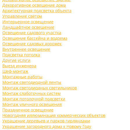
Декоративное освещение дома
Архитектурная подсветка объекта
Управление светом
Интерьерное освещение
Ландшафтное освещение
Освещение садового участка
Освещение бассейна и водоема
Освещение садовых дорожек
Внутреннее освещение
Подсветка потолка
Другие услуги
Выезд инженера
Шеф-монтаж
Монтажные работы
Монтаж светодиодной ленты
Монтаж светодиодных светильников
Монтаж слаботочных систем
Монтаж потолочной подсветки
Монтаж уличного освещения
Праздничное освещение
Новогодняя иллюминация коммерческих объектов
Украшение деревьев и парков гирляндами
Украшение загородного дома к Новому Году