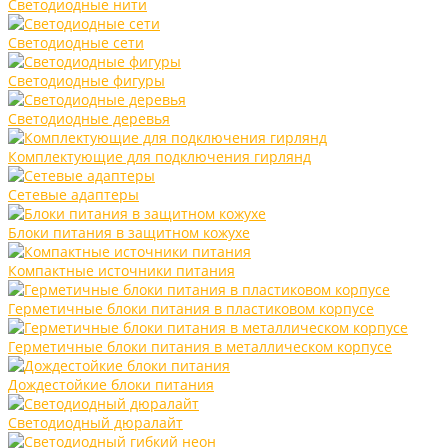
Светодиодные нити
Светодиодные сети
Светодиодные фигуры
Светодиодные деревья
Комплектующие для подключения гирлянд
Сетевые адаптеры
Блоки питания в защитном кожухе
Компактные источники питания
Герметичные блоки питания в пластиковом корпусе
Герметичные блоки питания в металлическом корпусе
Дождестойкие блоки питания
Светодиодный дюралайт