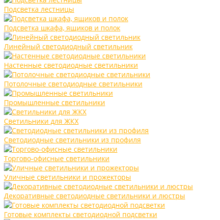
Подсветка лестницы
Подсветка шкафа, ящиков и полок
Линейный светодиодный светильник
Настенные светодиодные светильники
Потолочные светодиодные светильники
Промышленные светильники
Светильники для ЖКХ
Светодиодные светильники из профиля
Торгово-офисные светильники
Уличные светильники и прожекторы
Декоративные светодиодные светильники и люстры
Готовые комплекты светодиодной подсветки