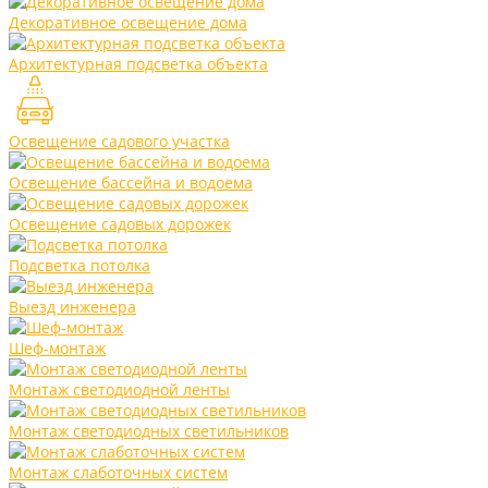
Декоративное освещение дома
Архитектурная подсветка объекта
Освещение садового участка
Освещение бассейна и водоема
Освещение садовых дорожек
Подсветка потолка
Выезд инженера
Шеф-монтаж
Монтаж светодиодной ленты
Монтаж светодиодных светильников
Монтаж слаботочных систем