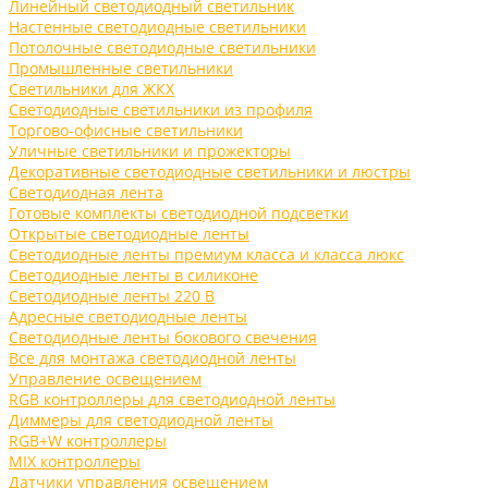
Линейный светодиодный светильник
Настенные светодиодные светильники
Потолочные светодиодные светильники
Промышленные светильники
Светильники для ЖКХ
Светодиодные светильники из профиля
Торгово-офисные светильники
Уличные светильники и прожекторы
Декоративные светодиодные светильники и люстры
Светодиодная лента
Готовые комплекты светодиодной подсветки
Открытые светодиодные ленты
Светодиодные ленты премиум класса и класса люкс
Светодиодные ленты в силиконе
Светодиодные ленты 220 В
Адресные светодиодные ленты
Светодиодные ленты бокового свечения
Все для монтажа светодиодной ленты
Управление освещением
RGB контроллеры для светодиодной ленты
Диммеры для светодиодной ленты
RGB+W контроллеры
MIX контроллеры
Датчики управления освещением