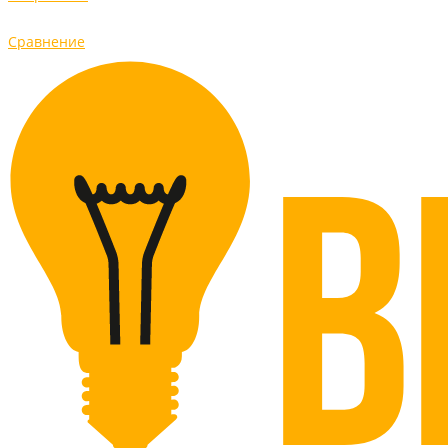
Сравнение