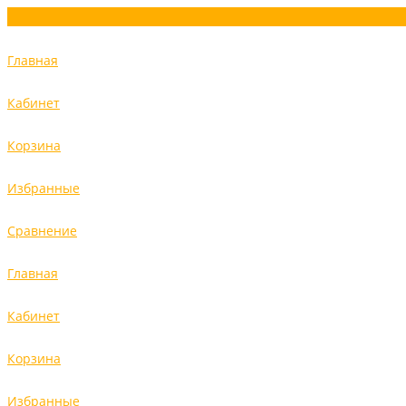
Главная
Кабинет
Корзина
Избранные
Сравнение
Главная
Кабинет
Корзина
Избранные